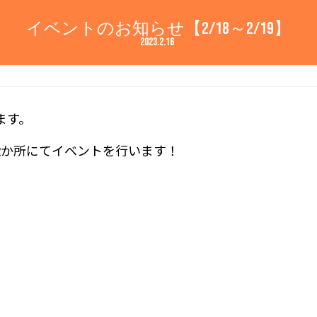
イベントのお知らせ【2/18～2/19】
2023.2.16
ます。
2か所にてイベントを行います！