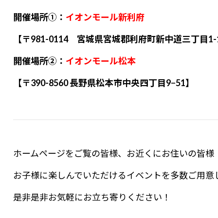
開催場所①：
イオンモール新利府
【〒981-0114 宮城県宮城郡利府町新中道三丁目1-
開催場所②：
イオンモール松本
【〒390-8560 長野県松本市中央四丁目9−51】
ホームページをご覧の皆様、お近くにお住いの皆様
お子様に楽しんでいただけるイベントを多数ご用意
是非是非お気軽にお立ち寄りください！