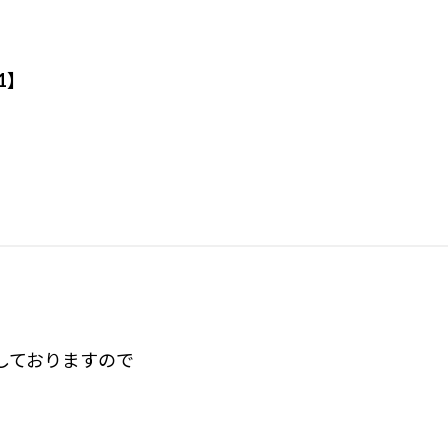
1】
しておりますので