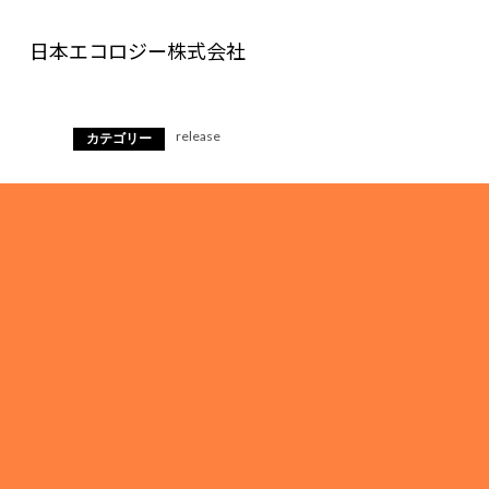
日本エコロジー株式会社
release
カテゴリー