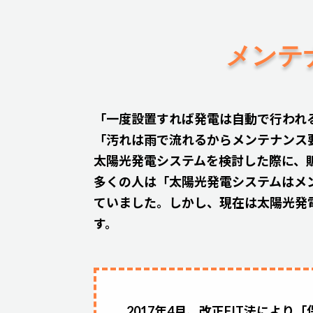
メンテ
「一度設置すれば発電は自動で行われ
「汚れは雨で流れるからメンテナンス
太陽光発電システムを検討した際に、
多くの人は「太陽光発電システムはメ
ていました。しかし、現在は太陽光発
す。
2017年4月、改正FIT法によ