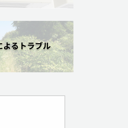
によるトラブル