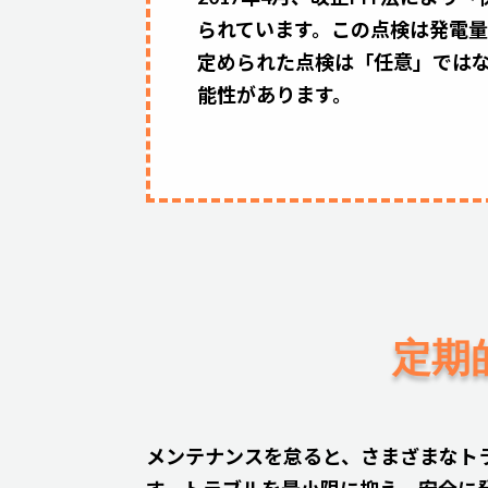
られています。この点検は発電量
定められた点検は「任意」では
能性があります。
定期
メンテナンスを怠ると、さまざまなト