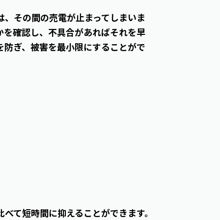
は、その間の売電が止まってしまいま
かを確認し、不具合があればそれを早
を防ぎ、被害を最小限にすることがで
比べて短時間に抑えることができます。