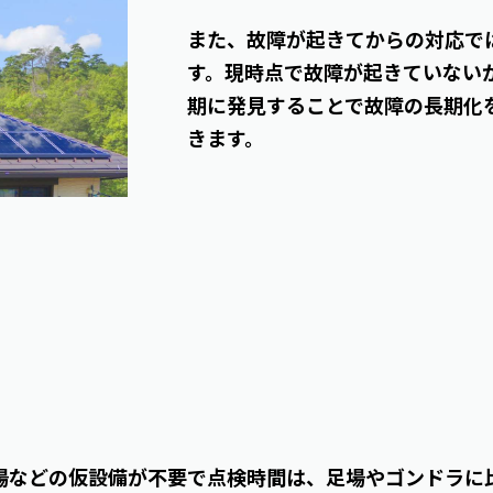
また、故障が起きてからの対応で
す。現時点で故障が起きていない
期に発見することで故障の長期化
きます。
場などの仮設備が不要で点検時間は、足場やゴンドラに