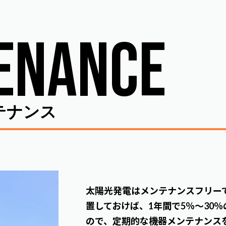
ENANCE
テナンス
太陽光発電はメンテナンスフリー
置しておけば、1年間で5％～30
ので、定期的な機器メンテナンス