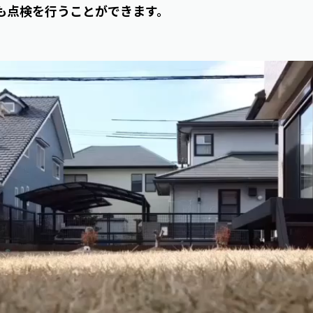
も点検を行うことができます。