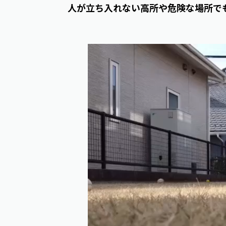
人が立ち入れない高所や危険な場所で