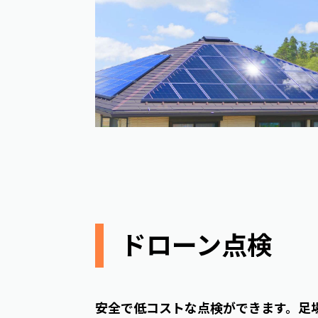
ドローン点検
安全で低コストな点検ができます。足