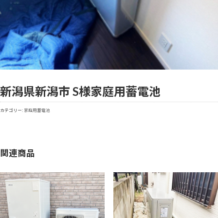
新潟県新潟市 S様
家庭用蓄電池
カテゴリー:
家庭用蓄電池
関連商品