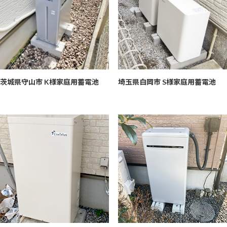
茨城県守山市 K様
家庭用蓄電池
埼玉県白岡市 S様
家庭用蓄電池