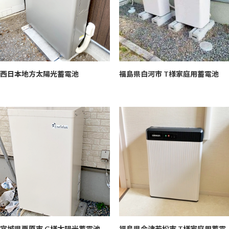
西日本地方
太陽光蓄電池
福島県白河市 T様
家庭用蓄電池
宮城県栗原市 G様
太陽光蓄電池
福島県会津若松市 T様
家庭用蓄電