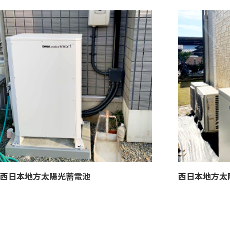
西日本地方
太陽光蓄電池
西日本地方
太